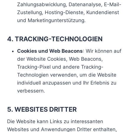
Zahlungsabwicklung, Datenanalyse, E-Mail-
Zustellung, Hosting-Dienste, Kundendienst
und Marketingunterstützung.
4. TRACKING-TECHNOLOGIEN
Cookies und Web Beacons
: Wir können auf
der Website Cookies, Web Beacons,
Tracking-Pixel und andere Tracking-
Technologien verwenden, um die Website
individuell anzupassen und Ihr Erlebnis zu
verbessern.
5. WEBSITES DRITTER
Die Website kann Links zu interessanten
Websites und Anwendungen Dritter enthalten,