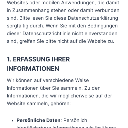
Websites oder mobilen Anwendungen, die damit
in Zusammenhang stehen oder damit verbunden
sind. Bitte lesen Sie diese Datenschutzerklärung
sorgfältig durch. Wenn Sie mit den Bedingungen
dieser Datenschutzrichtlinie nicht einverstanden
sind, greifen Sie bitte nicht auf die Website zu.
1. ERFASSUNG IHRER
INFORMATIONEN
Wir können auf verschiedene Weise
Informationen über Sie sammeln. Zu den
Informationen, die wir möglicherweise auf der
Website sammeln, gehören:
Persönliche Daten
: Persönlich