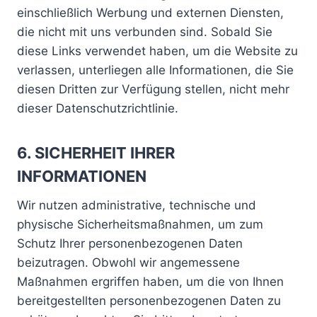
einschließlich Werbung und externen Diensten,
die nicht mit uns verbunden sind. Sobald Sie
diese Links verwendet haben, um die Website zu
verlassen, unterliegen alle Informationen, die Sie
diesen Dritten zur Verfügung stellen, nicht mehr
dieser Datenschutzrichtlinie.
6. SICHERHEIT IHRER
INFORMATIONEN
Wir nutzen administrative, technische und
physische Sicherheitsmaßnahmen, um zum
Schutz Ihrer personenbezogenen Daten
beizutragen. Obwohl wir angemessene
Maßnahmen ergriffen haben, um die von Ihnen
bereitgestellten personenbezogenen Daten zu