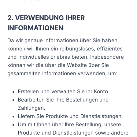
2. VERWENDUNG IHRER
INFORMATIONEN
Da wir genaue Informationen über Sie haben,
können wir Ihnen ein reibungsloses, effizientes
und individuelles Erlebnis bieten. Insbesondere
können wir die über die Website über Sie
gesammelten Informationen verwenden, um:
Erstellen und verwalten Sie Ihr Konto.
Bearbeiten Sie Ihre Bestellungen und
Zahlungen.
Liefern Sie Produkte und Dienstleistungen.
Um mit Ihnen über Ihre Bestellung, unsere
Produkte und Dienstleistungen sowie andere