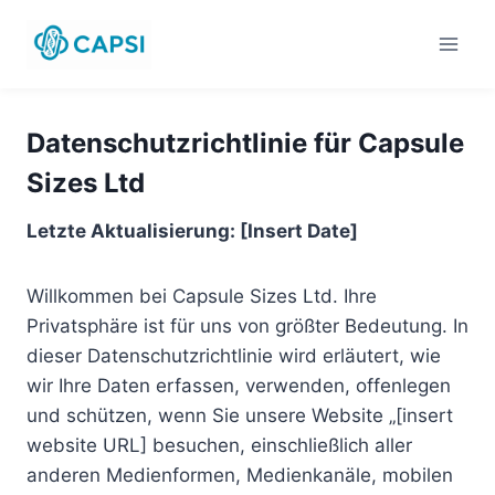
Zum
Inhalt
springen
Datenschutzrichtlinie für Capsule
Sizes Ltd
Letzte Aktualisierung: [Insert Date]
Willkommen bei Capsule Sizes Ltd. Ihre
Privatsphäre ist für uns von größter Bedeutung. In
dieser Datenschutzrichtlinie wird erläutert, wie
wir Ihre Daten erfassen, verwenden, offenlegen
und schützen, wenn Sie unsere Website „[insert
website URL] besuchen, einschließlich aller
anderen Medienformen, Medienkanäle, mobilen