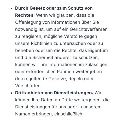
Durch Gesetz oder zum Schutz von
Rechten
: Wenn wir glauben, dass die
Offenlegung von Informationen über Sie
notwendig ist, um auf ein Gerichtsverfahren
zu reagieren, mögliche Verstöße gegen
unsere Richtlinien zu untersuchen oder zu
beheben oder um die Rechte, das Eigentum
und die Sicherheit anderer zu schützen,
können wir Ihre Informationen im zulässigen
oder erforderlichen Rahmen weitergeben
durch geltende Gesetze, Regeln oder
Vorschriften.
Drittanbieter von Dienstleistungen
: Wir
können Ihre Daten an Dritte weitergeben, die
Dienstleistungen für uns oder in unserem
Namen erbringen, einschließlich