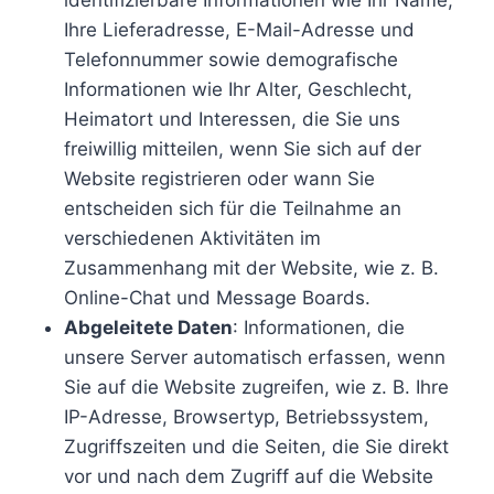
identifizierbare Informationen wie Ihr Name,
Ihre Lieferadresse, E-Mail-Adresse und
Telefonnummer sowie demografische
Informationen wie Ihr Alter, Geschlecht,
Heimatort und Interessen, die Sie uns
freiwillig mitteilen, wenn Sie sich auf der
Website registrieren oder wann Sie
entscheiden sich für die Teilnahme an
verschiedenen Aktivitäten im
Zusammenhang mit der Website, wie z. B.
Online-Chat und Message Boards.
Abgeleitete Daten
: Informationen, die
unsere Server automatisch erfassen, wenn
Sie auf die Website zugreifen, wie z. B. Ihre
IP-Adresse, Browsertyp, Betriebssystem,
Zugriffszeiten und die Seiten, die Sie direkt
vor und nach dem Zugriff auf die Website