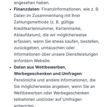
angesehen haben.
Finanzdaten
: Finanzinformationen, wie z. B.
Daten im Zusammenhang mit Ihrer
Zahlungsmethode (z. B. gültige
Kreditkartennummer, Kartenmarke,
Ablaufdatum), die wir möglicherweise
erfassen, wenn Sie etwas kaufen, bestellen,
zurückgeben, umtauschen oder
Informationen über unsere Dienstleistungen
anfordern Website.
Daten aus Wettbewerben,
Werbegeschenken und Umfragen
:
Persönliche und andere Informationen, die
Sie möglicherweise angeben, wenn Sie an
Wettbewerben oder Werbegeschenken
teilnehmen und/oder auf Umfragen
antworten.