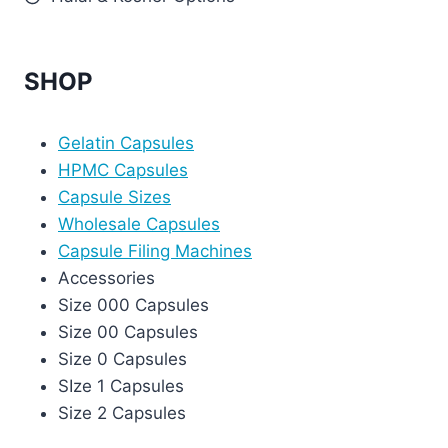
SHOP
Gelatin Capsules
HPMC Capsules
Capsule Sizes
Wholesale Capsules
Capsule Filing Machines
Accessories
Size 000 Capsules
Size 00 Capsules
Size 0 Capsules
SIze 1 Capsules
Size 2 Capsules