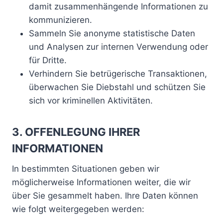
damit zusammenhängende Informationen zu
kommunizieren.
Sammeln Sie anonyme statistische Daten
und Analysen zur internen Verwendung oder
für Dritte.
Verhindern Sie betrügerische Transaktionen,
überwachen Sie Diebstahl und schützen Sie
sich vor kriminellen Aktivitäten.
3. OFFENLEGUNG IHRER
INFORMATIONEN
In bestimmten Situationen geben wir
möglicherweise Informationen weiter, die wir
über Sie gesammelt haben. Ihre Daten können
wie folgt weitergegeben werden: