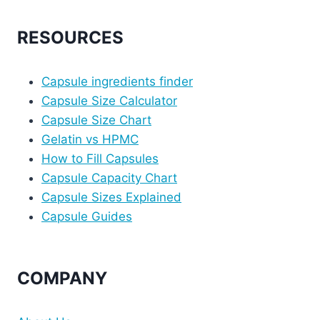
RESOURCES
Capsule ingredients finder
Capsule Size Calculator
Capsule Size Chart
Gelatin vs HPMC
How to Fill Capsules
Capsule Capacity Chart
Capsule Sizes Explained
Capsule Guides
COMPANY