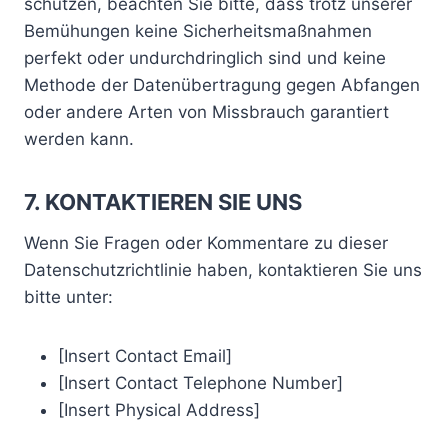
schützen, beachten Sie bitte, dass trotz unserer
Bemühungen keine Sicherheitsmaßnahmen
perfekt oder undurchdringlich sind und keine
Methode der Datenübertragung gegen Abfangen
oder andere Arten von Missbrauch garantiert
werden kann.
7. KONTAKTIEREN SIE UNS
Wenn Sie Fragen oder Kommentare zu dieser
Datenschutzrichtlinie haben, kontaktieren Sie uns
bitte unter:
[Insert Contact Email]
[Insert Contact Telephone Number]
[Insert Physical Address]