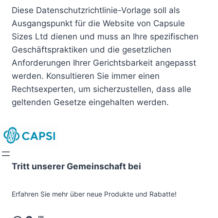
Diese Datenschutzrichtlinie-Vorlage soll als
Ausgangspunkt für die Website von Capsule
Sizes Ltd dienen und muss an Ihre spezifischen
Geschäftspraktiken und die gesetzlichen
Anforderungen Ihrer Gerichtsbarkeit angepasst
werden. Konsultieren Sie immer einen
Rechtsexperten, um sicherzustellen, dass alle
geltenden Gesetze eingehalten werden.
Tritt unserer Gemeinschaft bei
Erfahren Sie mehr über neue Produkte und Rabatte!